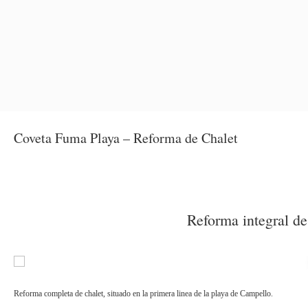
Coveta Fuma Playa – Reforma de Chalet
Reforma integral de
Reforma completa de chalet, situado en la primera linea de la playa de Campello.