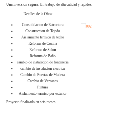
Una inversion segura. Un trabajo de alta calidad y rapidez.
Detalles de la Obra:
Consolidacion de Estructura
Construccion de Tejado
Aislamiento termico de techo
Reforma de Cocina
Reforma de Salon
Reforma de Baño
cambio de instalacion de fontaneria
cambio de instalacion electrica
Cambio de Puertas de Madera
Cambio de Ventanas
Pintura
Aislamiento termico por exterior
Proyecto finalizado en seis meses.